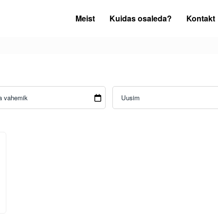
Meist
Kuidas osaleda?
Kontakt