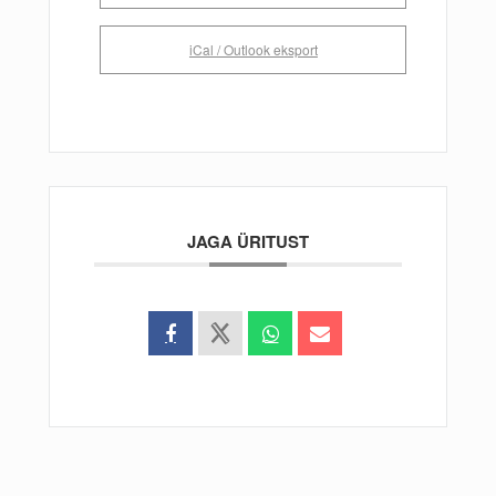
iCal / Outlook eksport
JAGA ÜRITUST