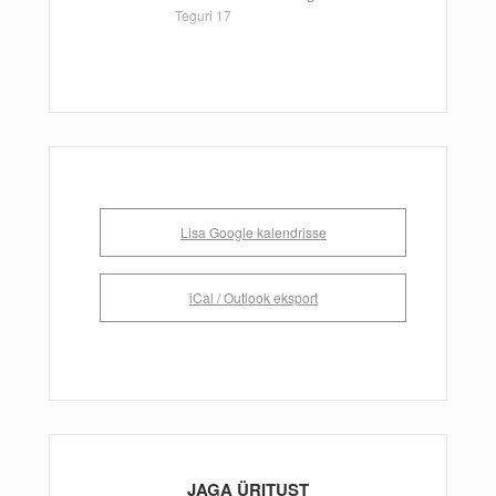
Teguri 17
Lisa Google kalendrisse
iCal / Outlook eksport
JAGA ÜRITUST