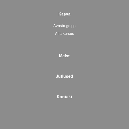
Kasva
Avasta grupp
Alfa kursus
Meist
Jutlused
Kontakt