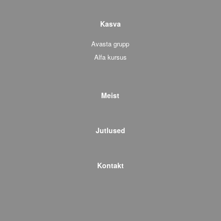
Kasva
Avasta grupp
Alfa kursus
Meist
Jutlused
Kontakt