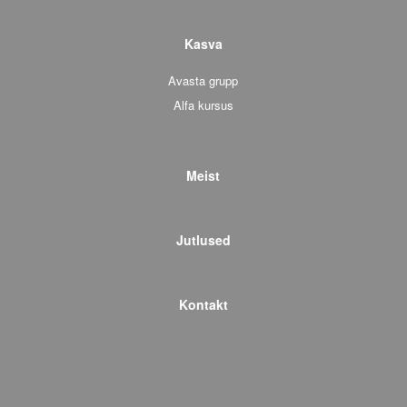
Kasva
Avasta grupp
Alfa kursus
Meist
Jutlused
Kontakt