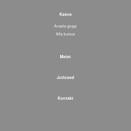
Kasva
Avasta grupp
Alfa kursus
Meist
Jutlused
Kontakt