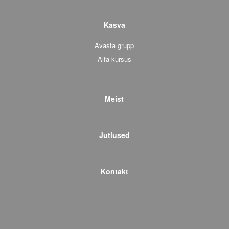
Kasva
Avasta grupp
Alfa kursus
Meist
Jutlused
Kontakt