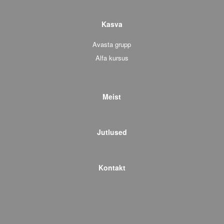
Kasva
Avasta grupp
Alfa kursus
Meist
Jutlused
Kontakt