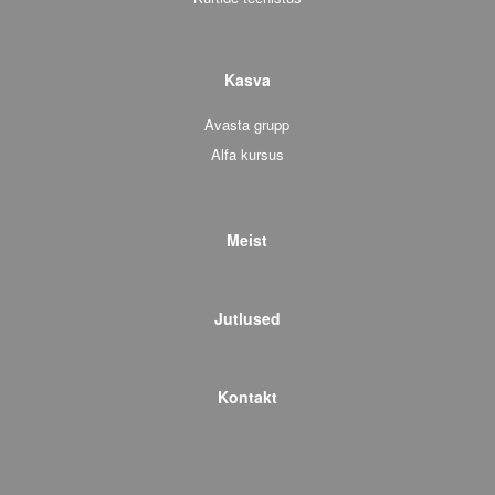
Kasva
Avasta grupp
Alfa kursus
Meist
Jutlused
Kontakt