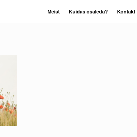
Meist
Kuidas osaleda?
Kontakt