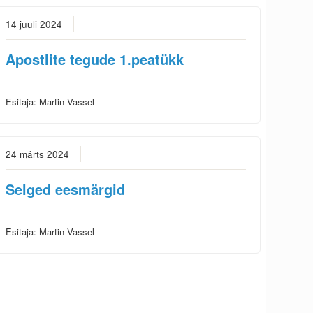
14 juuli 2024
Apostlite tegude 1.peatükk
Esitaja:
Martin Vassel
24 märts 2024
Selged eesmärgid
Esitaja:
Martin Vassel