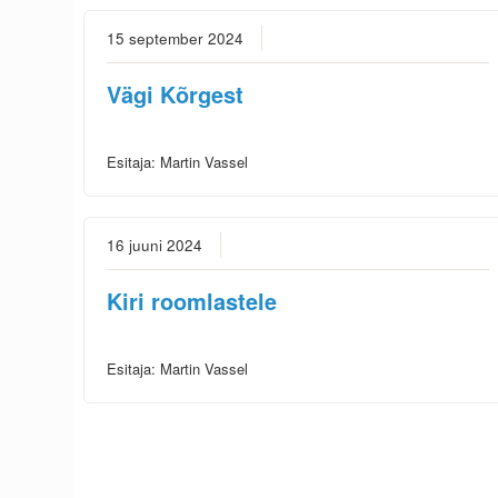
15 september 2024
Vägi Kõrgest
Esitaja:
Martin Vassel
16 juuni 2024
Kiri roomlastele
Esitaja:
Martin Vassel